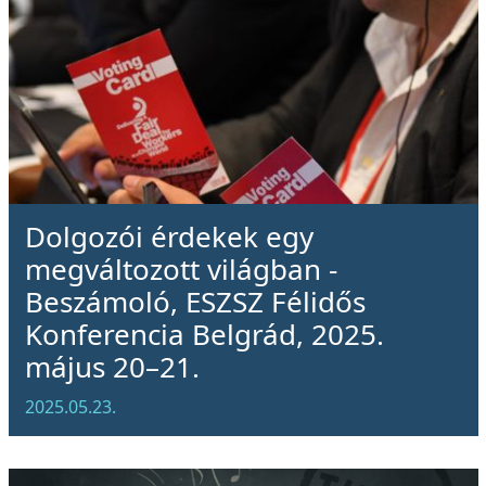
Dolgozói érdekek egy
megváltozott világban -
Beszámoló, ESZSZ Félidős
Konferencia Belgrád, 2025.
május 20–21.
2025.05.23.