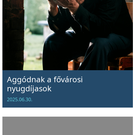
Aggódnak a fővárosi
nyugdíjasok
2025.06.30.