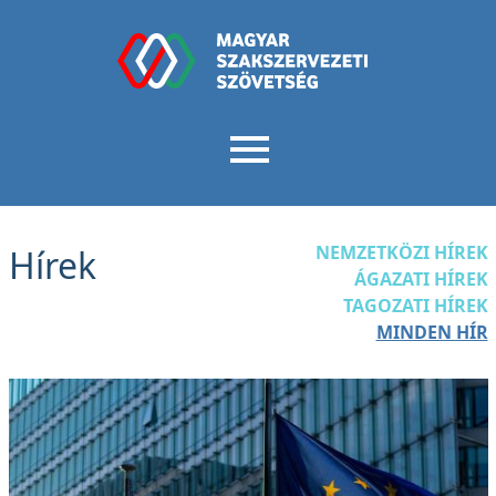
NEMZETKÖZI HÍREK
Hírek
ÁGAZATI HÍREK
TAGOZATI HÍREK
MINDEN HÍR