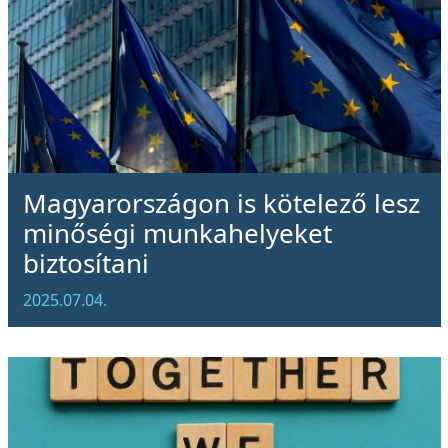
Magyarországon is kötelező lesz
minőségi munkahelyeket
biztosítani
2025.07.04.