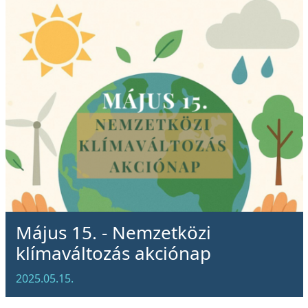
Május 15. - Nemzetközi
klímaváltozás akciónap
2025.05.15.