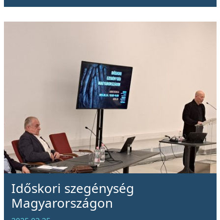
Időskori szegénység
Magyarországon