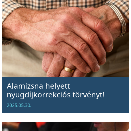
Alamizsna helyett
nyugdíjkorrekciós törvényt!
2025.05.30.