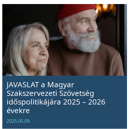
JAVASLAT a Magyar
Szakszervezeti Szövetség
időspolitikájára 2025 – 2026
évekre
2025.05.09.