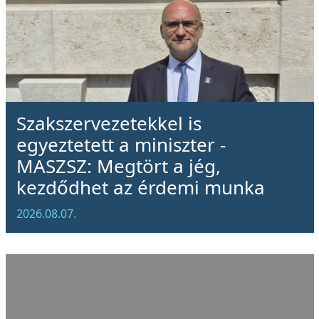
Szakszervezetekkel is
egyeztetett a miniszter -
MASZSZ: Megtört a jég,
kezdődhet az érdemi munka
2026.08.07.