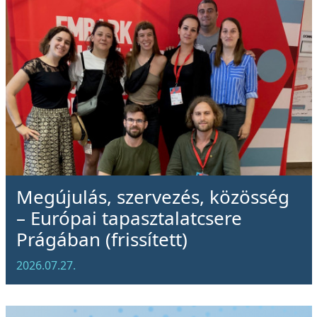
Megújulás, szervezés, közösség
– Európai tapasztalatcsere
Prágában (frissített)
2026.07.27.