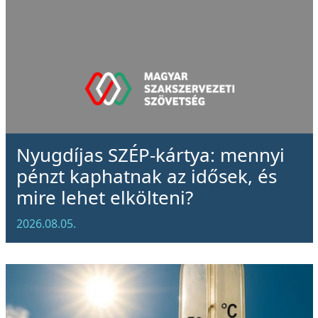
Nyugdíjas SZÉP-kártya: mennyi
pénzt kaphatnak az idősek, és
mire lehet elkölteni?
2026.08.05.