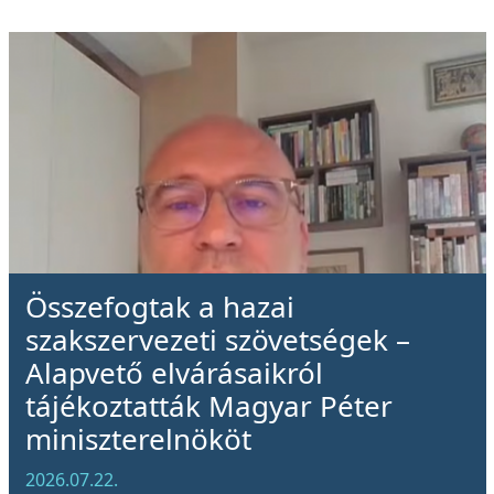
Összefogtak a hazai
szakszervezeti szövetségek –
Alapvető elvárásaikról
tájékoztatták Magyar Péter
miniszterelnököt
2026.07.22.