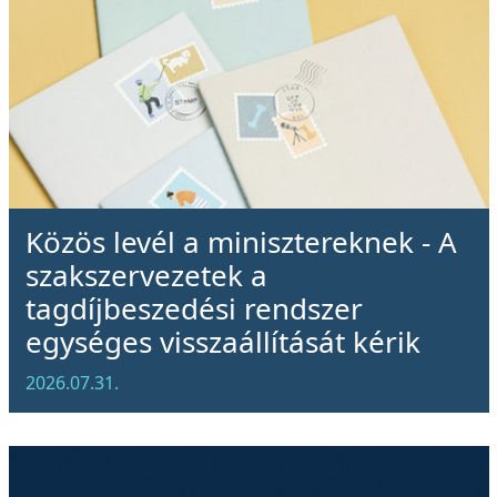
Közös levél a minisztereknek - A
szakszervezetek a
tagdíjbeszedési rendszer
egységes visszaállítását kérik
2026.07.31.