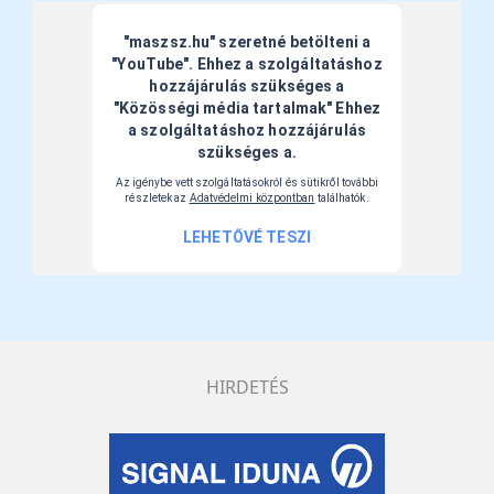
HIRDETÉS