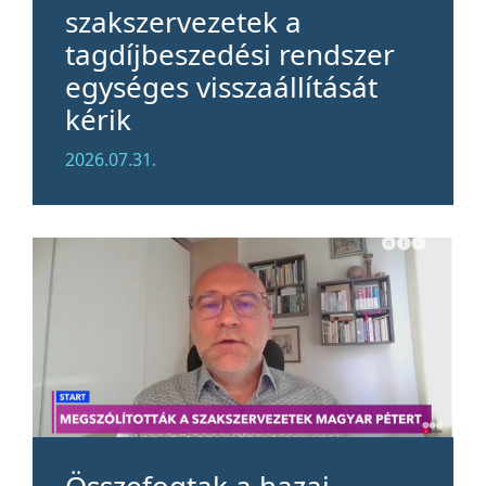
szakszervezetek a
tagdíjbeszedési rendszer
egységes visszaállítását
kérik
2026.07.31.