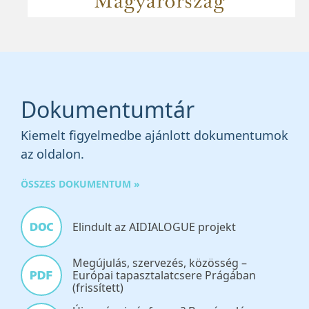
Dokumentumtár
Kiemelt figyelmedbe ajánlott dokumentumok
az oldalon.
ÖSSZES DOKUMENTUM »
Elindult az AIDIALOGUE projekt
Megújulás, szervezés, közösség –
Európai tapasztalatcsere Prágában
(frissített)