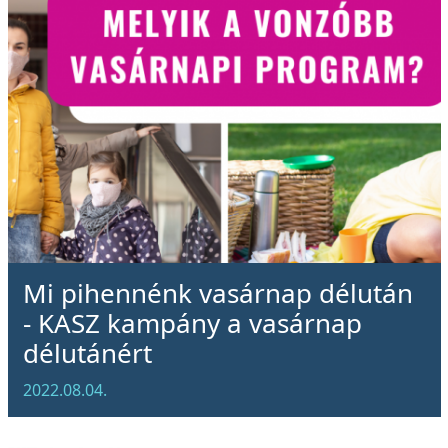
Mi pihennénk vasárnap délután
- KASZ kampány a vasárnap
délutánért
2022.08.04.