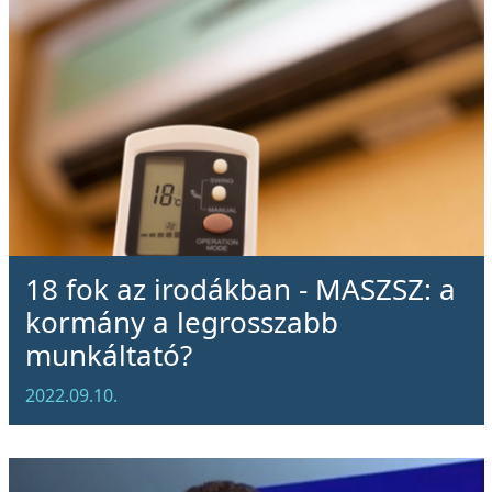
18 fok az irodákban - MASZSZ: a
kormány a legrosszabb
munkáltató?
2022.09.10.