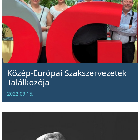
Közép-Európai Szakszervezetek
Találkozója
2022.09.15.