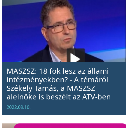
MASZSZ: 18 fok lesz az állami
intézményekben? - A témáról
Székely Tamás, a MASZSZ
alelnöke is beszélt az ATV-ben
2022.09.10.