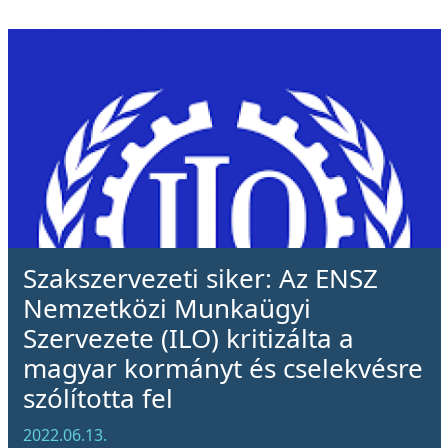
Szakszervezeti siker: Az ENSZ
Nemzetközi Munkaügyi
Szervezete (ILO) kritizálta a
magyar kormányt és cselekvésre
szólította fel
2022.06.13.