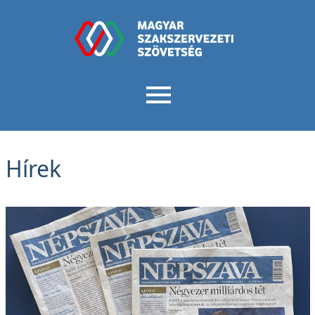
Hírek