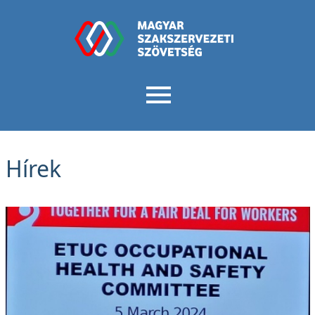
Hírek