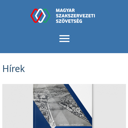
Hírek