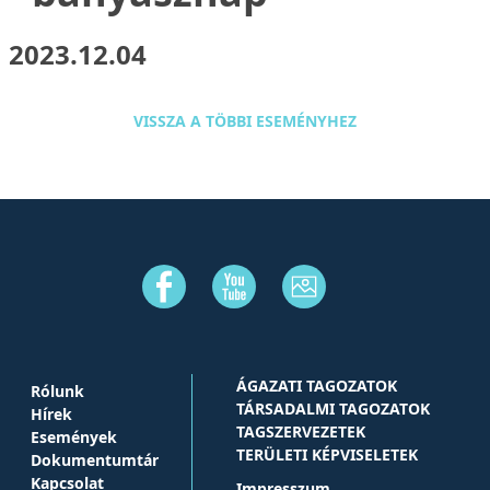
2023.12.04
VISSZA A TÖBBI ESEMÉNYHEZ
ÁGAZATI TAGOZATOK
Rólunk
TÁRSADALMI TAGOZATOK
Hírek
TAGSZERVEZETEK
Események
TERÜLETI KÉPVISELETEK
Dokumentumtár
Kapcsolat
Impresszum