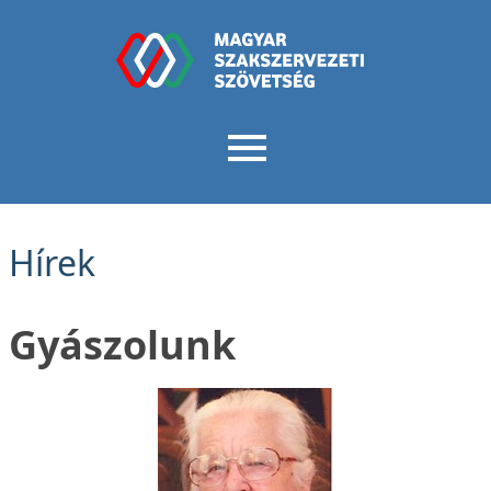
Hírek
Gyászolunk