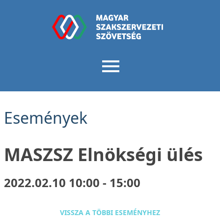
Események
MASZSZ Elnökségi ülés
2022.02.10 10:00 - 15:00
VISSZA A TÖBBI ESEMÉNYHEZ