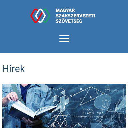
Hírek